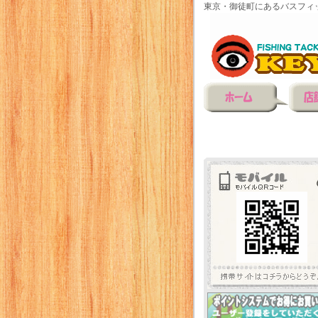
東京・御徒町にあるバスフィ