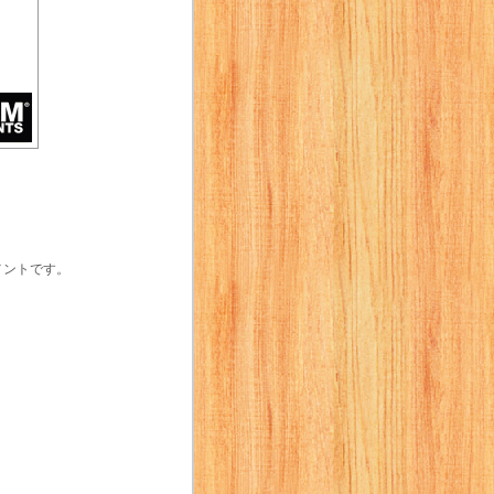
メントです。