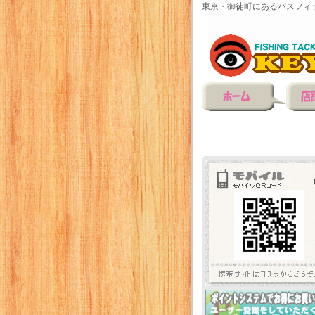
東京・御徒町にあるバスフィ