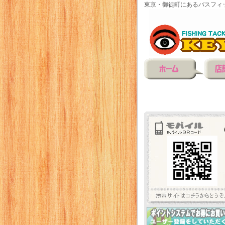
東京・御徒町にあるバスフィ