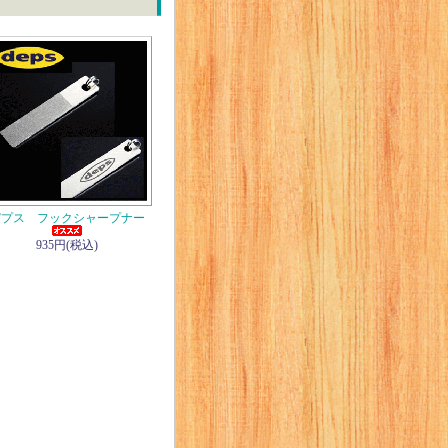
デプス フックシャープナー
935円(税込)