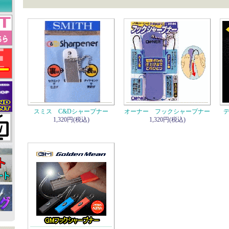
スミス C&Dシャープナー
オーナー フックシャープナー
1,320円(税込)
1,320円(税込)