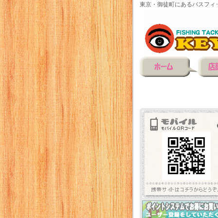
東京・御徒町にあるバスフィ