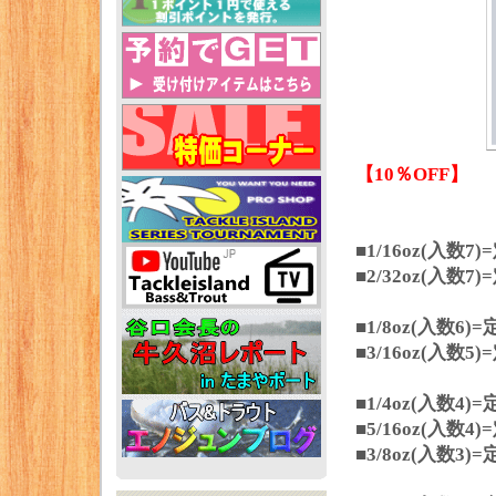
【10％OFF】
■1/16oz(入数
■2/32oz(入数
■1/8oz(入数6
■3/16oz(入数
■1/4oz(入数4
■5/16oz(入数
■3/8oz(入数3