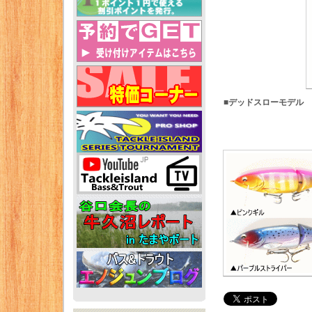
■デッドスローモデル