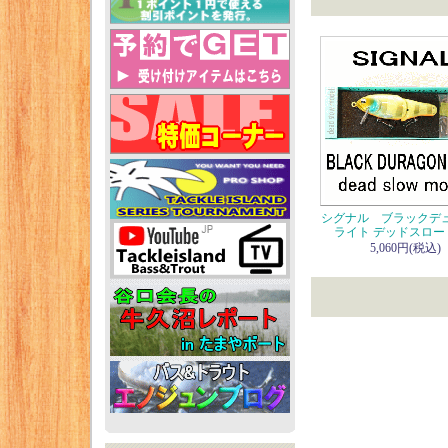
シグナル ブラックデ
ライト デッドスロー
5,060円(税込)