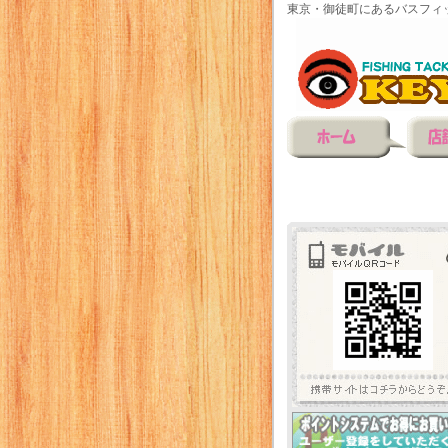
東京・御徒町にあるバスフィ