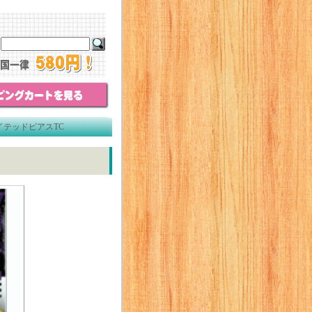
テッドピアスTC