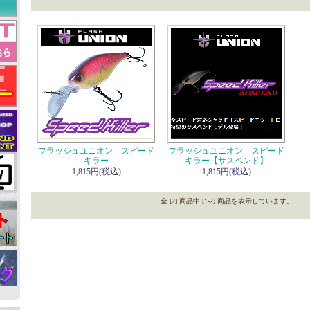
フラッシュユニオン スピード
フラッシュユニオン スピード
キラー
キラー【サスペンド】
1,815円(税込)
1,815円(税込)
全 [2] 商品中 [1-2] 商品を表示しています。