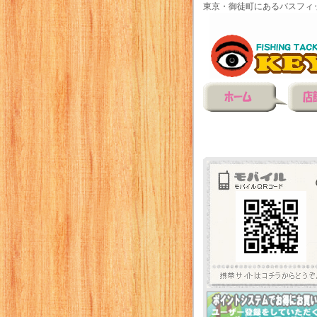
東京・御徒町にあるバスフィ