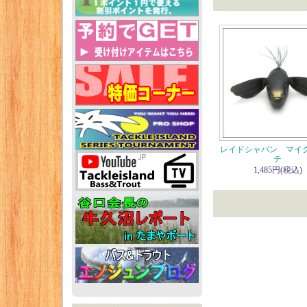
レイドシャパン マイ
チ
1,485円(税込)