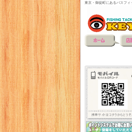
東京・御徒町にあるバスフィ