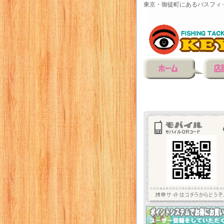
東京・御徒町にあるバスフィ