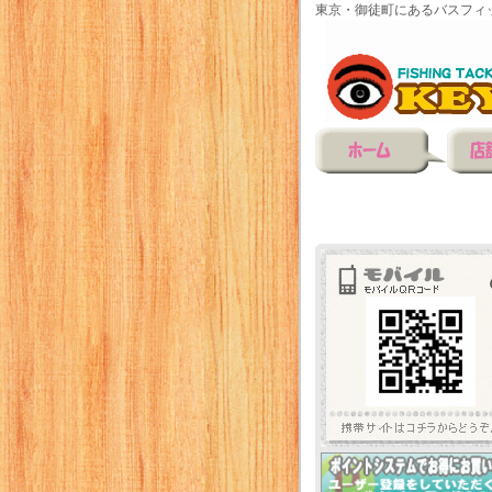
東京・御徒町にあるバスフィ