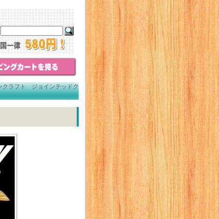
ンクラフト ジョインテッドク