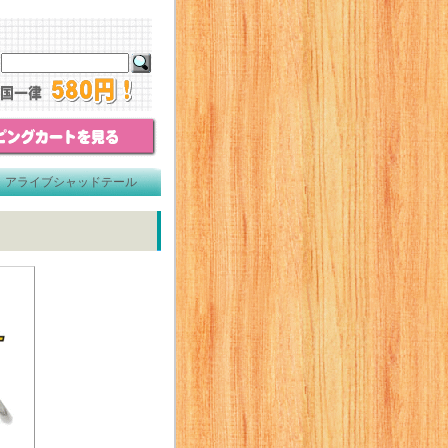
 アライブシャッドテール