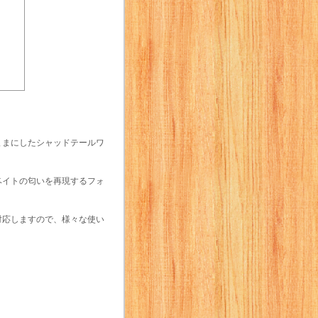
ままにしたシャッドテールワ
ベイトの匂いを再現するフォ
対応しますので、様々な使い