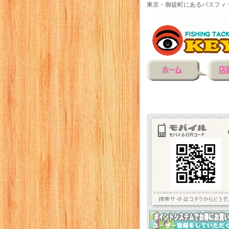
東京・御徒町にあるバスフィ