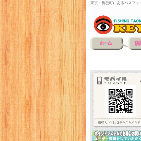
東京・御徒町にあるバスフィ