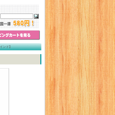
マインド】