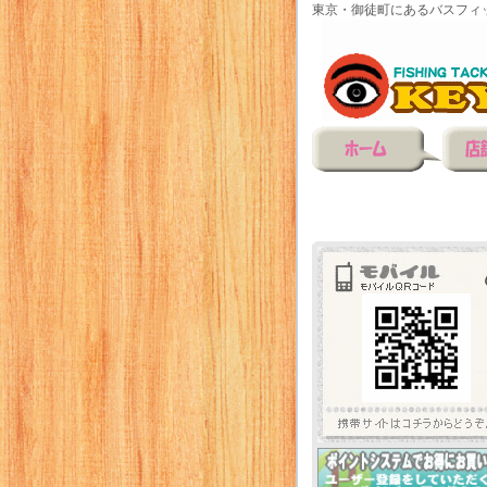
東京・御徒町にあるバスフィ