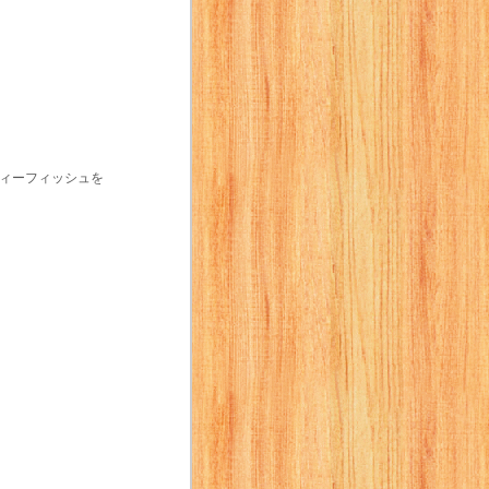
ティーフィッシュを