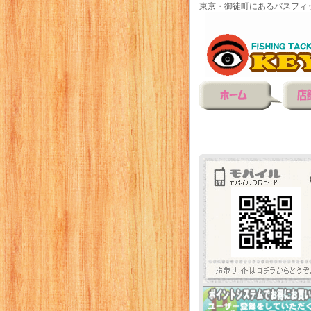
東京・御徒町にあるバスフィ