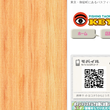
東京・御徒町にあるバスフィ