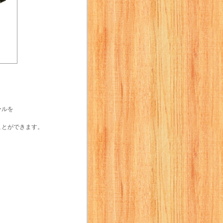
ールを
ことができます。