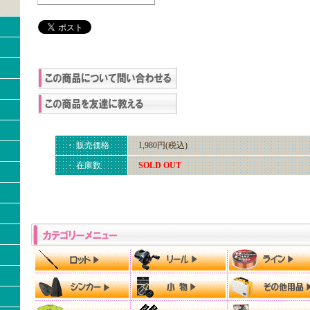
・ 販売価格
1,980円(税込)
・ 在庫数
SOLD OUT