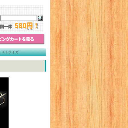
 ストライガ