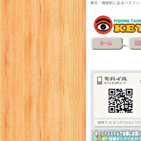
東京・御徒町にあるバスフィ