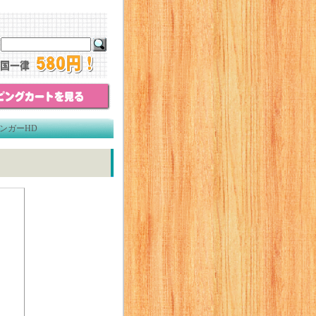
ハンガーHD