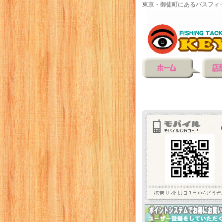
東京・御徒町にあるバスフィ