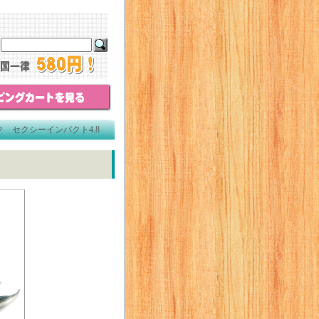
 セクシーインパクト4.8