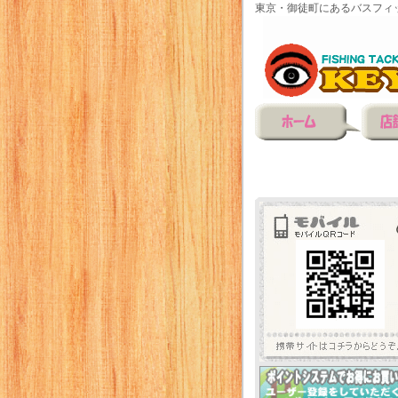
東京・御徒町にあるバスフィ