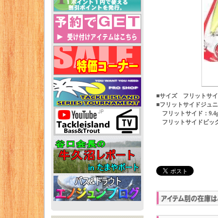
■サイズ フリットサイド
■フリットサイドジュニア：7.
フリットサイド：9.4g / 
フリットサイドビッグガン：1