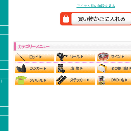
アイテム別の値段を見る
クト