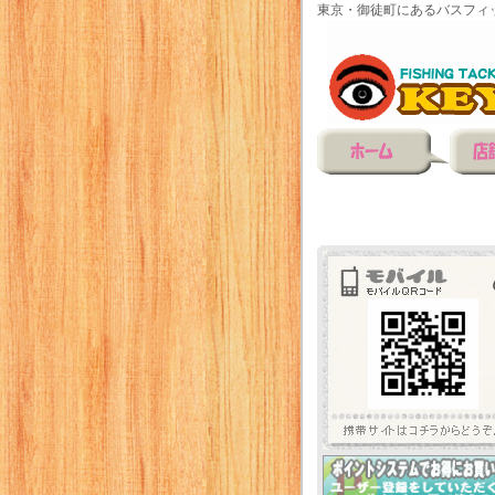
東京・御徒町にあるバスフィ