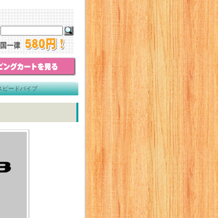
スピードバイブ