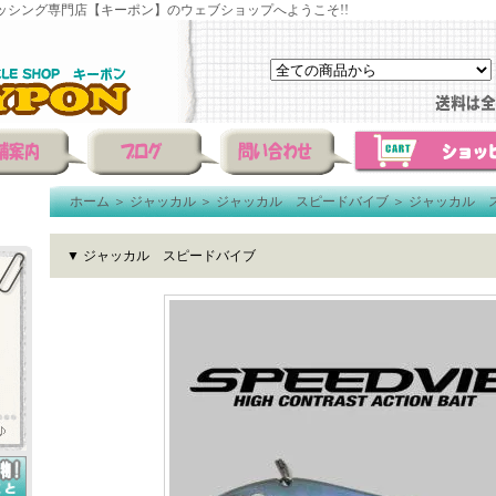
ッシング専門店【キーポン】のウェブショップへようこそ!!
ホーム
＞
ジャッカル
＞
ジャッカル スピードバイブ
＞
ジャッカル 
▼ ジャッカル スピードバイブ