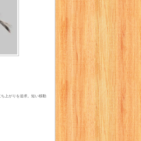
立ち上がりを追求。短い移動