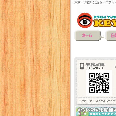
東京・御徒町にあるバスフィ