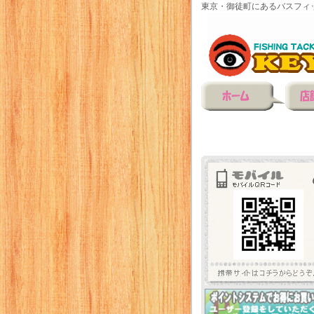
東京・御徒町にあるバスフィ