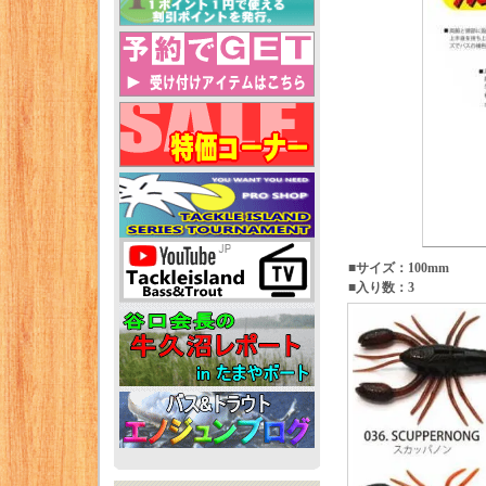
■サイズ：100mm
■入り数：3