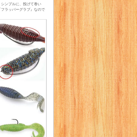
、シンプルに、投げて巻い
『フラッパーグラブ』なので