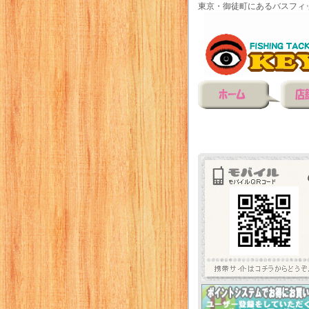
東京・御徒町にあるバスフィ