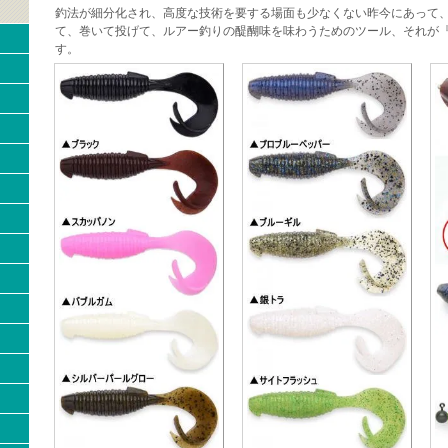
釣法が細分化され、高度な技術を要する場面も少なくない昨今にあって
て、巻いて投げて、ルアー釣りの醍醐味を味わうためのツール、それが
す。