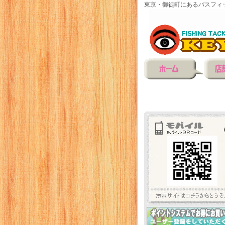
東京・御徒町にあるバスフィ