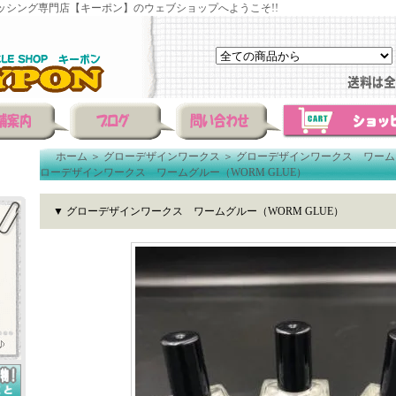
ッシング専門店【キーポン】のウェブショップへようこそ!!
ホーム
＞
グローデザインワークス
＞
グローデザインワークス ワームグ
ローデザインワークス ワームグルー（WORM GLUE）
▼ グローデザインワークス ワームグルー（WORM GLUE）