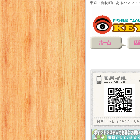
東京・御徒町にあるバスフィ