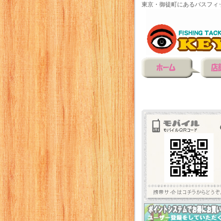
東京・御徒町にあるバスフィ