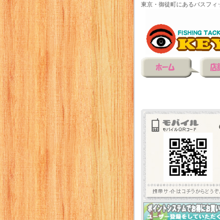
東京・御徒町にあるバスフィ