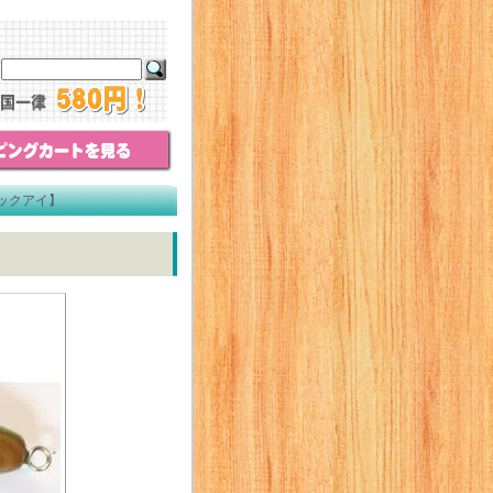
ラックアイ】