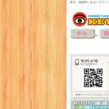
東京・御徒町にあるバスフィ