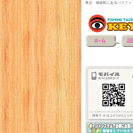
東京・御徒町にあるバスフィ