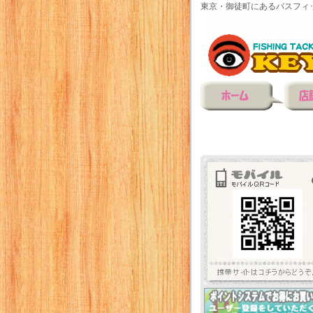
東京・御徒町にあるバスフィ