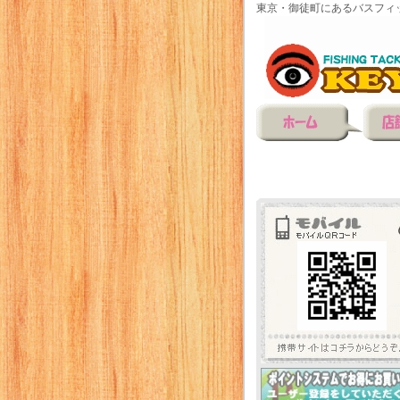
東京・御徒町にあるバスフィ