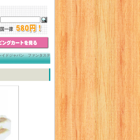
レイドジャパン ファンタステ