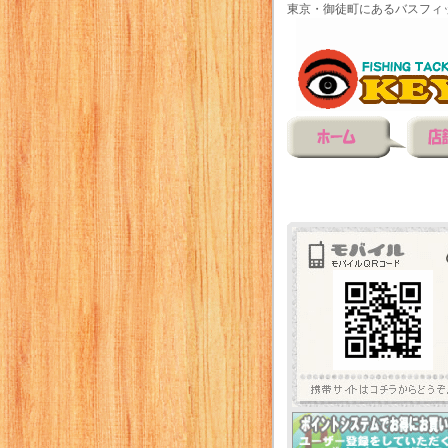
東京・御徒町にあるバスフィ