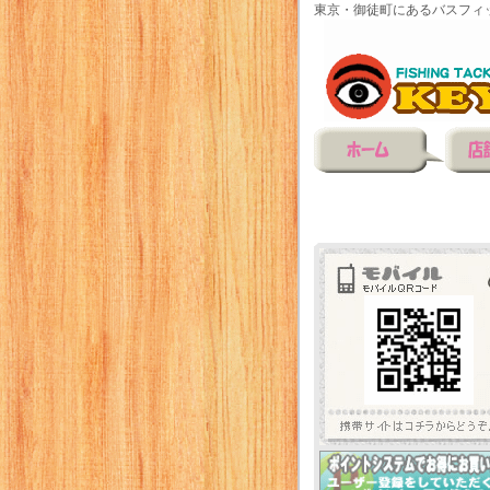
東京・御徒町にあるバスフィ