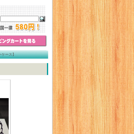
ーケース】