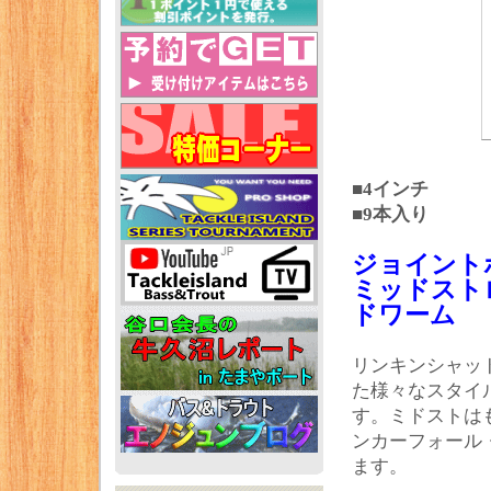
■4インチ
■9本入り
ジョイント
ミッドスト
ドワーム
リンキンシャッ
た様々なスタイ
す。ミドストは
ンカーフォール
ます。