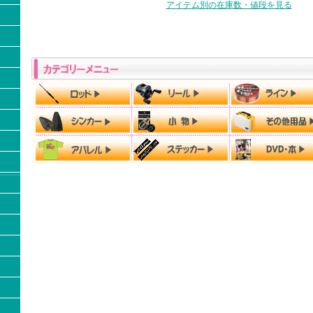
アイテム別の在庫数・値段を見る