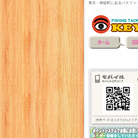
東京・御徒町にあるバスフィ