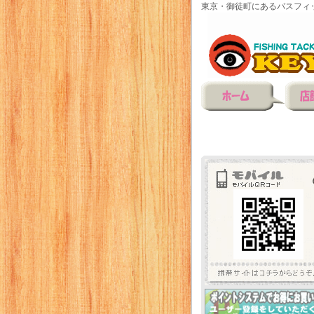
東京・御徒町にあるバスフィ