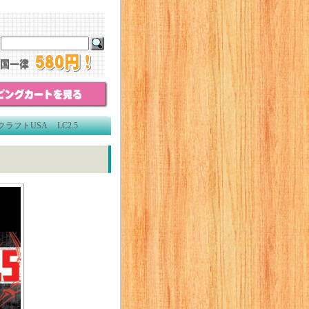
ラフトUSA LC2.5