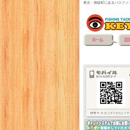
東京・御徒町にあるバスフィ