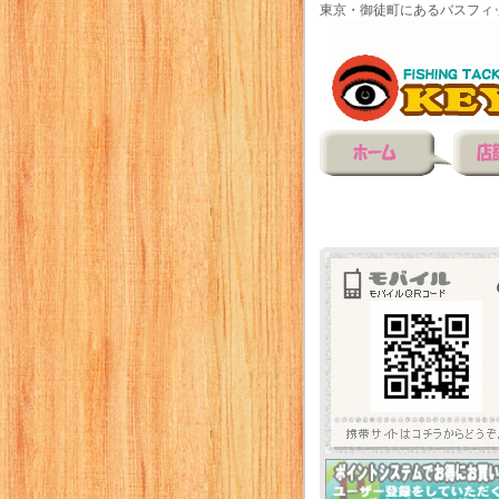
東京・御徒町にあるバスフィ