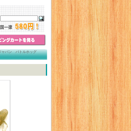
ジャパン バトルホッグ