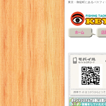
東京・御徒町にあるバスフィ