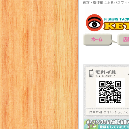
東京・御徒町にあるバスフィ