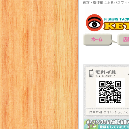
東京・御徒町にあるバスフィ