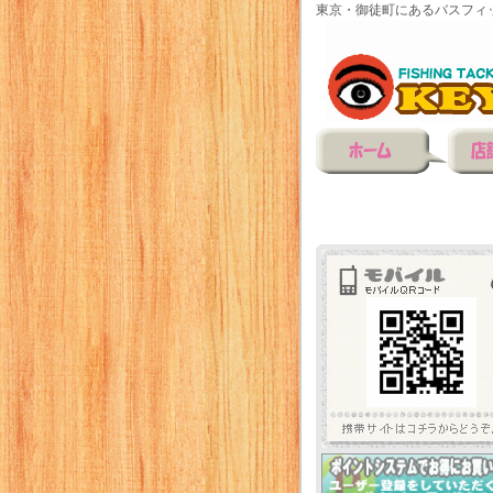
東京・御徒町にあるバスフィ