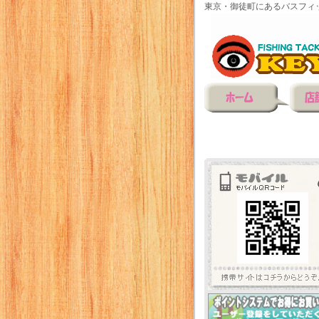
東京・御徒町にあるバスフィ