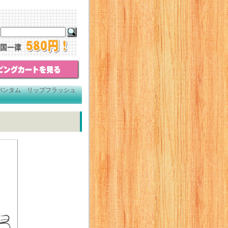
バンタム リップフラッシュ