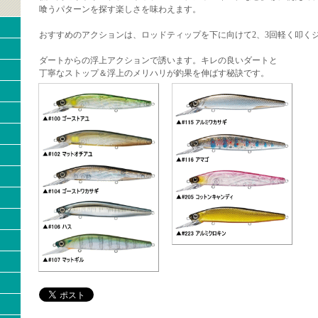
喰うパターンを探す楽しさを味わえます。
おすすめのアクションは、ロッドティップを下に向けて2、3回軽く叩く
ダートからの浮上アクションで誘います。キレの良いダートと
丁寧なストップ＆浮上のメリハリが釣果を伸ばす秘訣です。