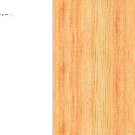
ジャーク。