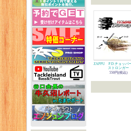
ZAPPU P.D.チョッパ
ストロンガー
550円(税込)