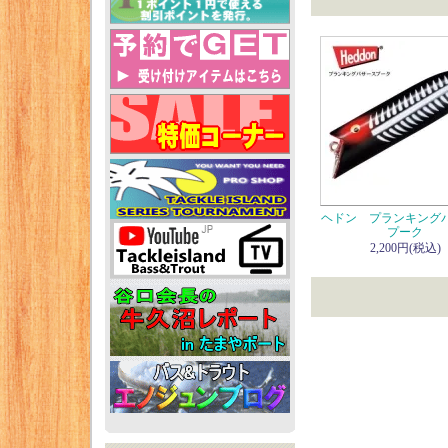
ヘドン プランキング
プーク
2,200円(税込)