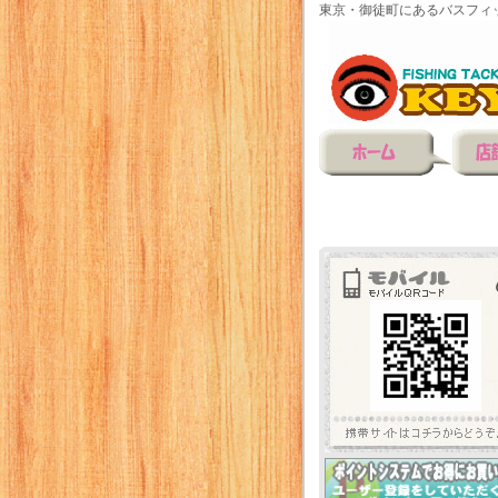
東京・御徒町にあるバスフィ