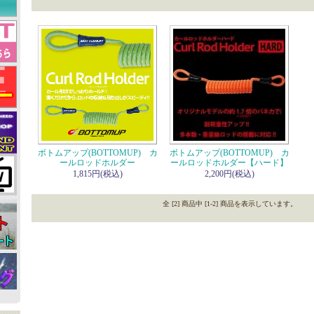
ボトムアップ(BOTTOMUP) カ
ボトムアップ(BOTTOMUP) カ
ールロッドホルダー
ールロッドホルダー【ハード】
1,815円(税込)
2,200円(税込)
全 [2] 商品中 [1-2] 商品を表示しています。